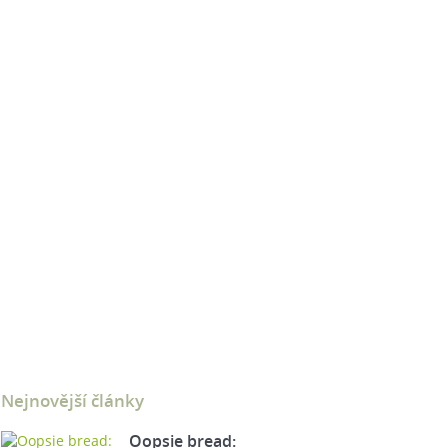
Nejnovější články
Oopsie bread: