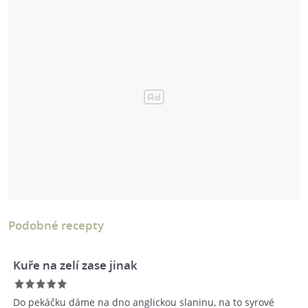
Podobné recepty
Kuře na zelí zase jinak
Do pekáčku dáme na dno anglickou slaninu, na to syrové