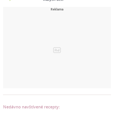
Nedávno navštívené recepty: