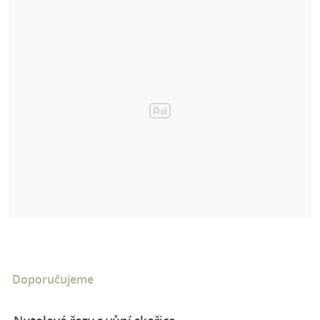
Doporučujeme