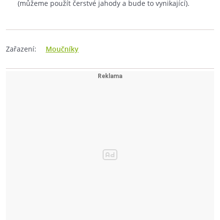
(můžeme použít čerstvé jahody a bude to vynikající).
Zařazení:
Moučníky