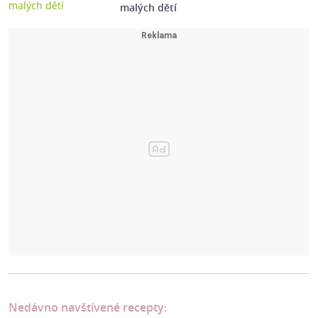
malých dětí
Nedávno navštívené recepty: