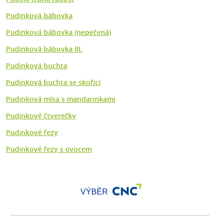
Pudinková bábovka
Pudinková bábovka (nepečená)
Pudinková bábovka III.
Pudinková buchta
Pudinková buchta se skořicí
Pudinková mísa s mandarinkami
Pudinkové čtverečky
Pudinkové řezy
Pudinkové řezy s ovocem
VÝBĚR