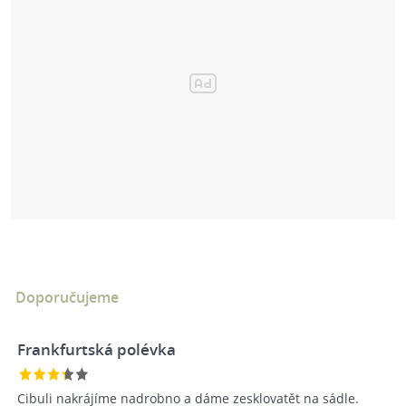
Doporučujeme
Frankfurtská polévka
Cibuli nakrájíme nadrobno a dáme zesklovatět na sádle.