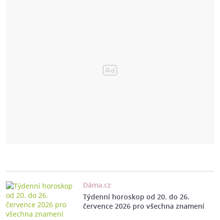
Dáma.cz
Týdenní horoskop od 20. do 26.
července 2026 pro všechna znamení