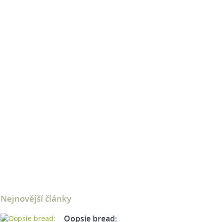
Nejnovější články
Oopsie bread: