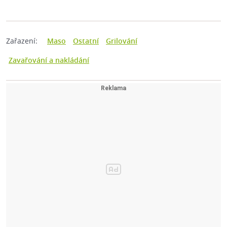
Zařazení:
Maso
Ostatní
Grilování
Zavařování a nakládání