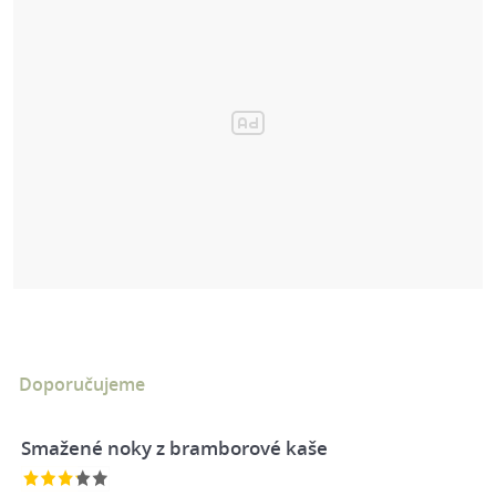
Doporučujeme
Smažené noky z bramborové kaše