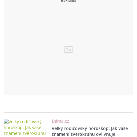
Dáma.cz
Velký rodičovský horoskop: Jak vaše
znamení zvěrokruhu ovlivňuje