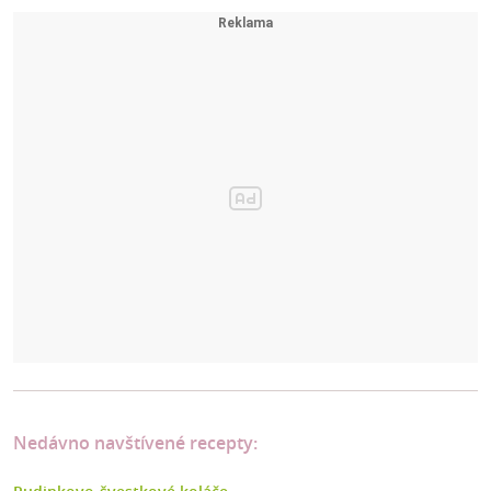
Nedávno navštívené recepty: