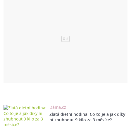
Dáma.cz
Zlatá dietní hodina: Co to je a jak díky
ní zhubnout 9 kilo za 3 měsíce?