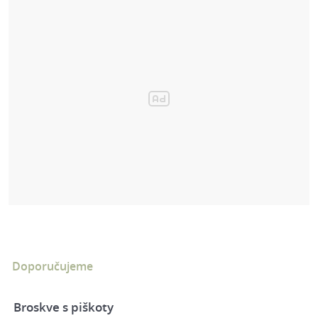
Doporučujeme
Broskve s piškoty