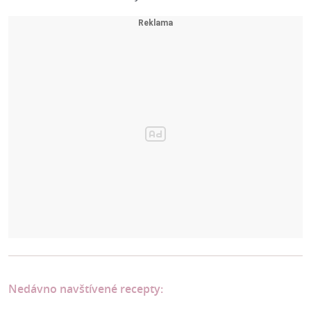
Nedávno navštívené recepty: