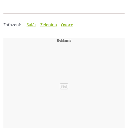
Zařazení:
Salát
Zelenina
Ovoce