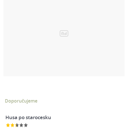
Doporučujeme
Husa po starocesku