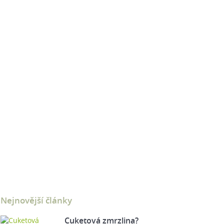
Nejnovější články
Cuketová zmrzlina?