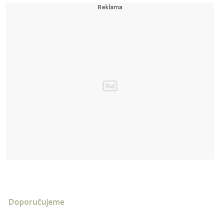
Doporučujeme