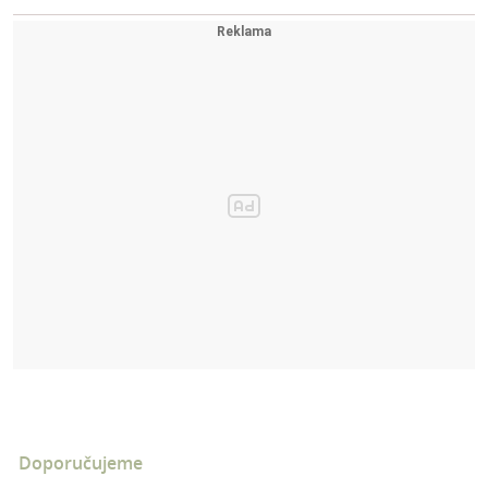
Doporučujeme