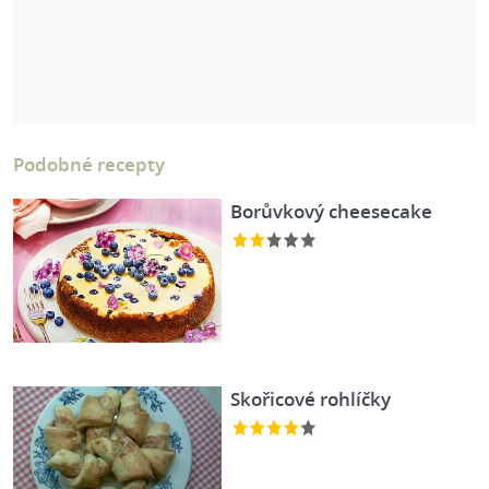
Podobné recepty
Borůvkový cheesecake
Skořicové rohlíčky