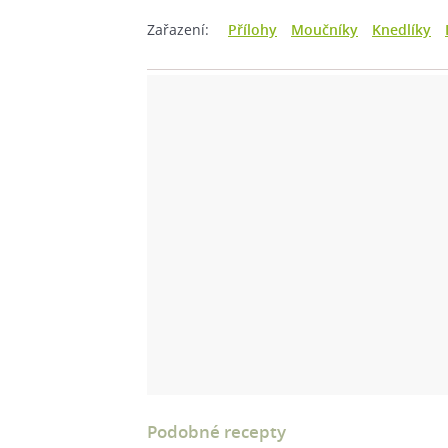
Zařazení:
Přílohy
Moučníky
Knedlíky
Podobné recepty