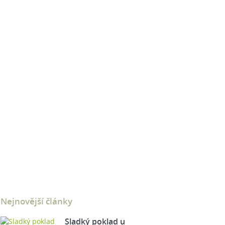
Nejnovější články
Sladký poklad u