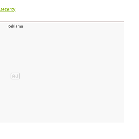
Dezerty