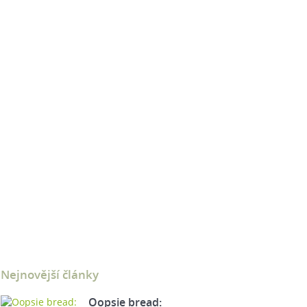
Nejnovější články
Oopsie bread: