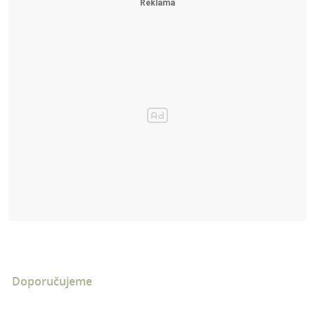
Doporučujeme