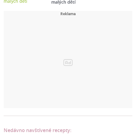
malých dětí
Nedávno navštívené recepty: