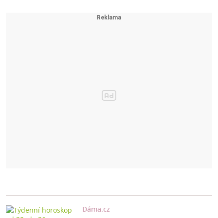
Dáma.cz