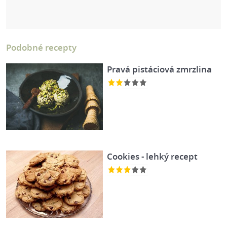
Podobné recepty
Pravá pistáciová zmrzlina
Cookies - lehký recept