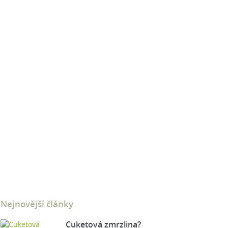
Nejnovější články
Cuketová zmrzlina?