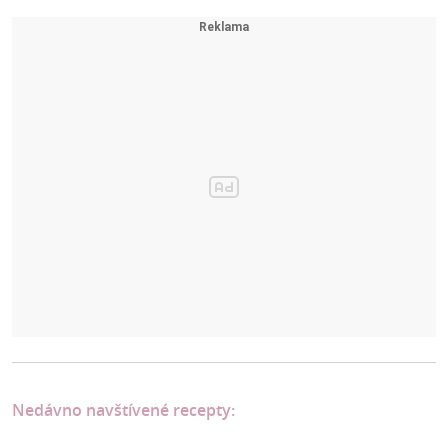
Nedávno navštívené recepty: