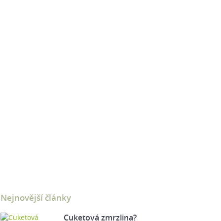
Nejnovější články
Cuketová zmrzlina?