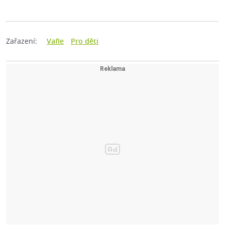
Zařazení:
Vafle
Pro děti