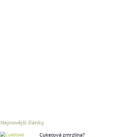
Nejnovější články
Cuketová zmrzlina?