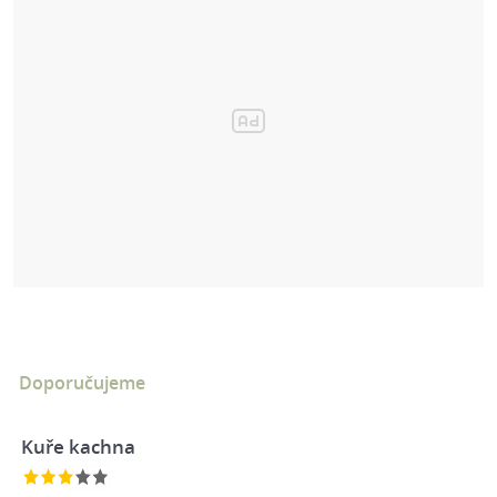
Doporučujeme
Kuře kachna