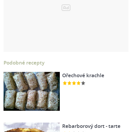
Podobné recepty
Ořechové krachle
Rebarborový dort - tarte