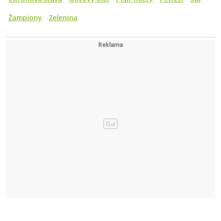
Žampiony
Zelenina