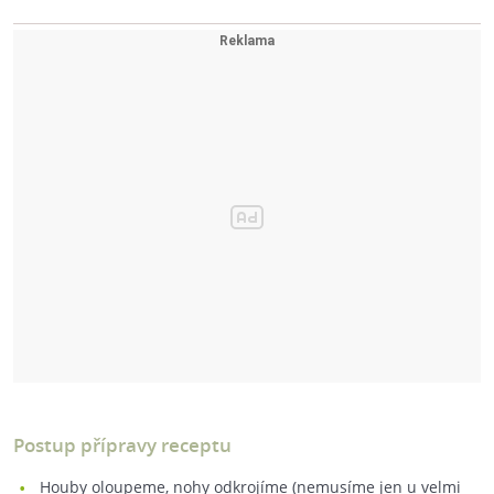
Postup přípravy receptu
Houby oloupeme, nohy odkrojíme (nemusíme jen u velmi