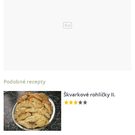
Podobné recepty
Škvarkové rohlíčky II.