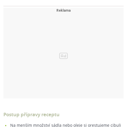
Postup přípravy receptu
Na menším množství sádla nebo oleje si orestujeme cibuli