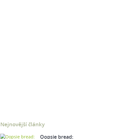
Nejnovější články
Oopsie bread: