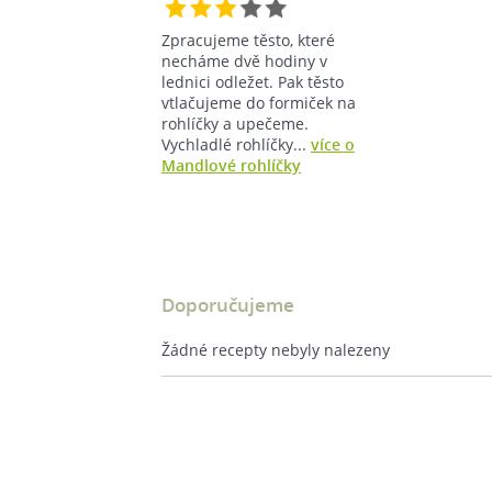
Zpracujeme těsto, které
necháme dvě hodiny v
lednici odležet. Pak těsto
vtlačujeme do formiček na
rohlíčky a upečeme.
Vychladlé rohlíčky...
více o
Mandlové rohlíčky
Doporučujeme
Žádné recepty nebyly nalezeny