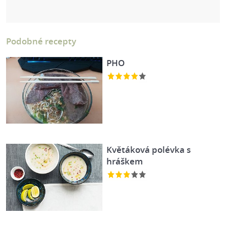
Podobné recepty
PHO
Květáková polévka s
hráškem