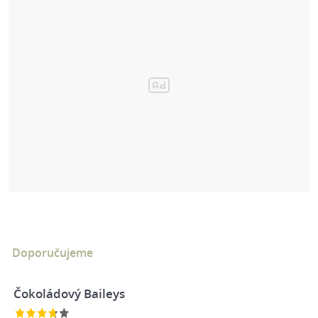
Doporučujeme
Čokoládový Baileys