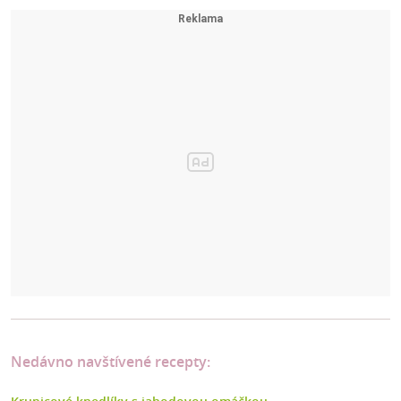
Nedávno navštívené recepty: