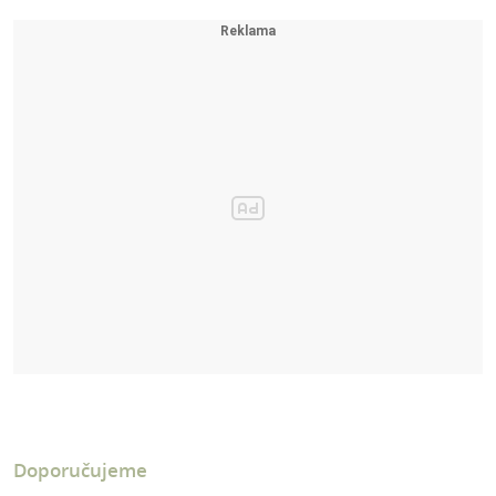
Doporučujeme