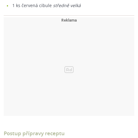
1
ks červená cibule
středně velká
Postup přípravy receptu