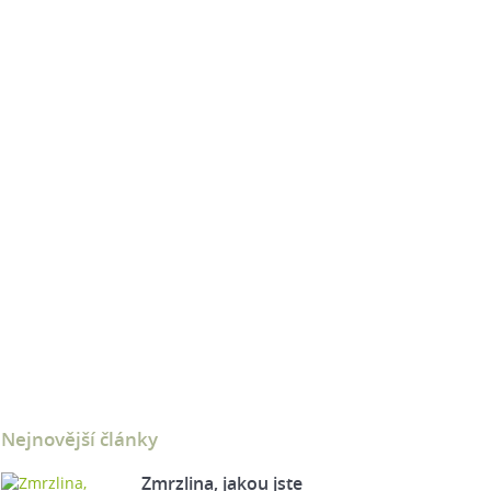
Nejnovější články
Zmrzlina, jakou jste