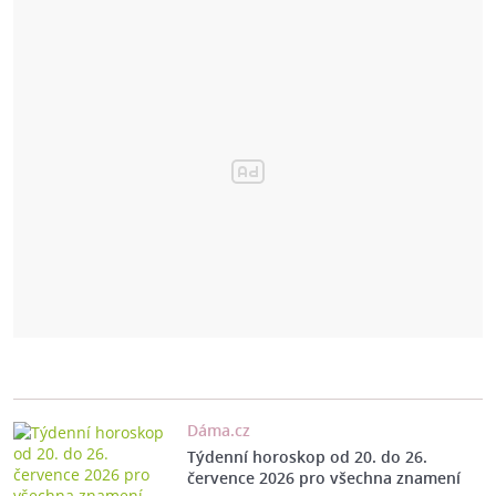
Dáma.cz
Týdenní horoskop od 20. do 26.
července 2026 pro všechna znamení