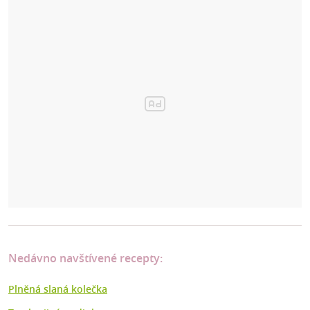
Nedávno navštívené recepty:
Plněná slaná kolečka