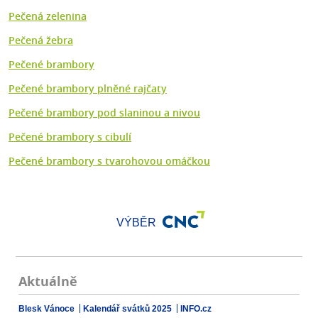
Pečená zelenina
Pečená žebra
Pečené brambory
Pečené brambory plněné rajčaty
Pečené brambory pod slaninou a nivou
Pečené brambory s cibulí
Pečené brambory s tvarohovou omáčkou
VÝBĚR
Aktuálně
Blesk Vánoce
Kalendář svátků 2025
INFO.cz