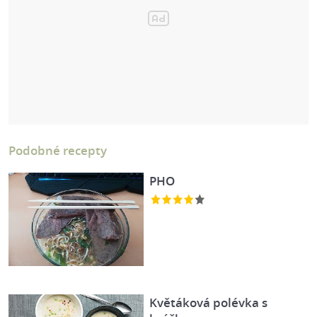
Podobné recepty
PHO
Květáková polévka s