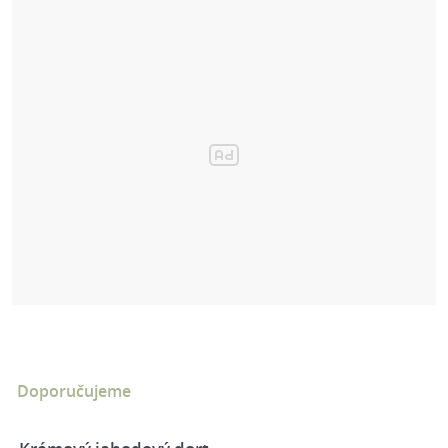
Doporučujeme