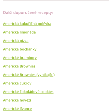
Další doporučené recepty:
Americká kukuřičná polévka
Americká limonáda
Americká pizza
Americké bochánky
Americké brambory
Americké Brownies
Americké Brownies (vynikající)
Americké cukroví
Americké čokoládové cookies
Americké hovězí
Americké lívance