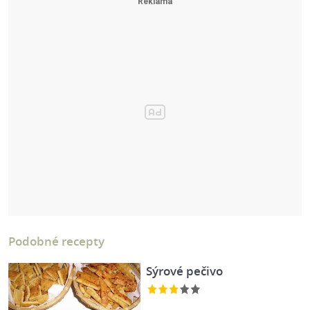
Podobné recepty
Sýrové pečivo