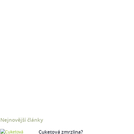
Nejnovější články
Cuketová zmrzlina?