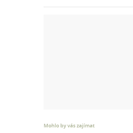
Mohlo by vás zajímat