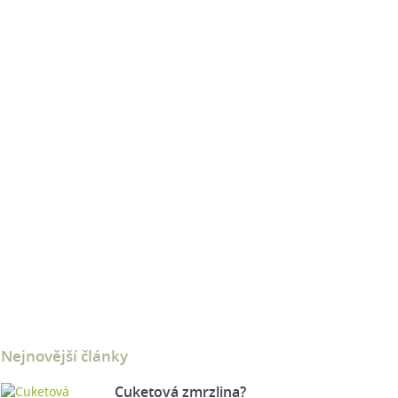
Nejnovější články
Cuketová zmrzlina?