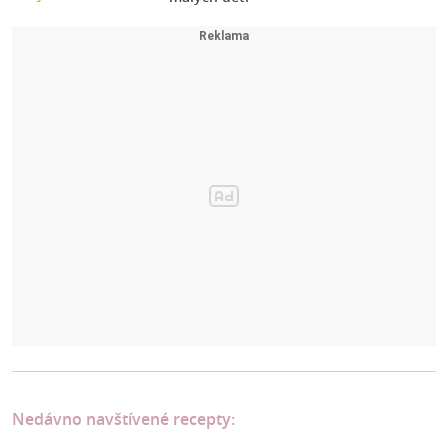
Nedávno navštívené recepty: