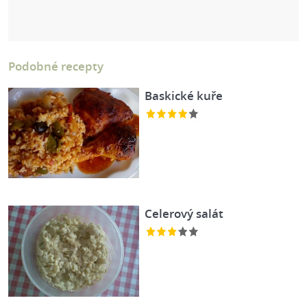
Podobné recepty
Baskické kuře
Celerový salát