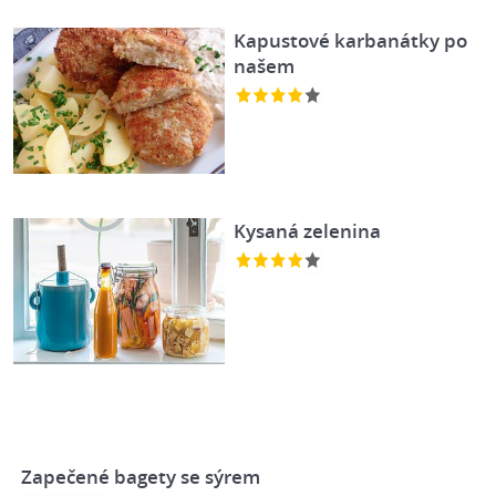
Kapustové karbanátky po
našem
Kysaná zelenina
Zapečené bagety se sýrem