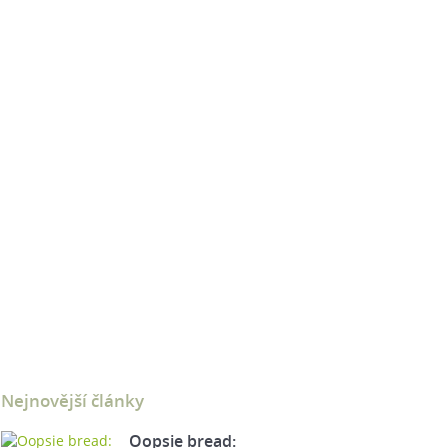
Nejnovější články
Oopsie bread: