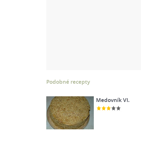
Podobné recepty
Medovník VI.