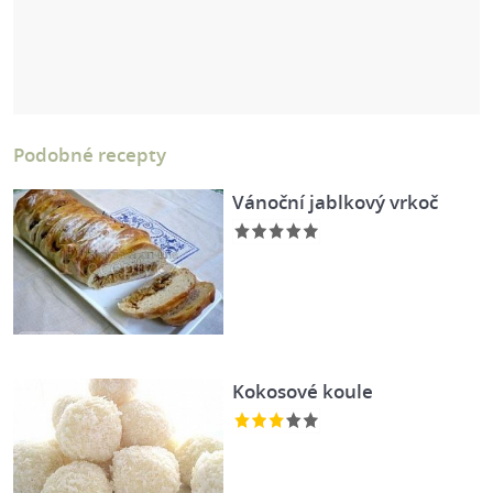
Podobné recepty
Vánoční jablkový vrkoč
Kokosové koule