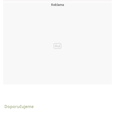
Doporučujeme