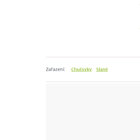
Zařazení:
Chuťovky
Slané