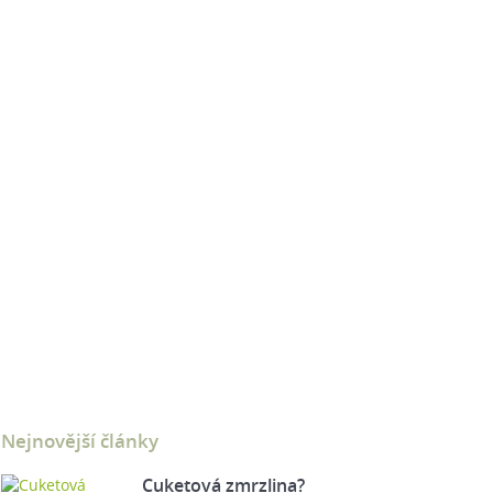
Nejnovější články
Cuketová zmrzlina?