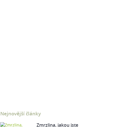
Nejnovější články
Zmrzlina, jakou jste