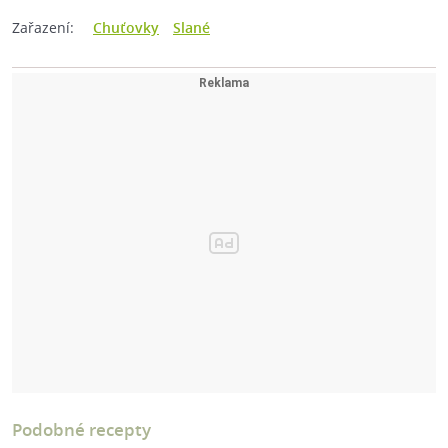
Zařazení:
Chuťovky
Slané
Podobné recepty