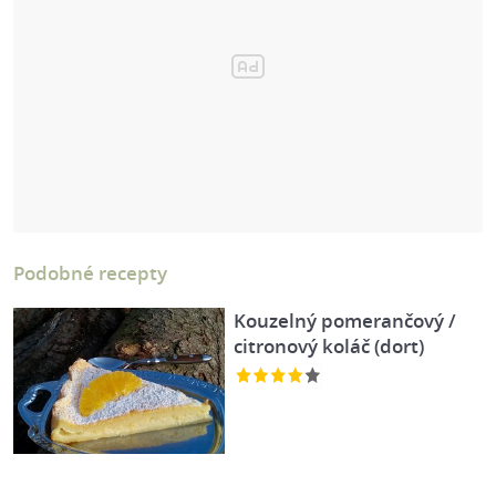
Podobné recepty
Kouzelný pomerančový /
citronový koláč (dort)