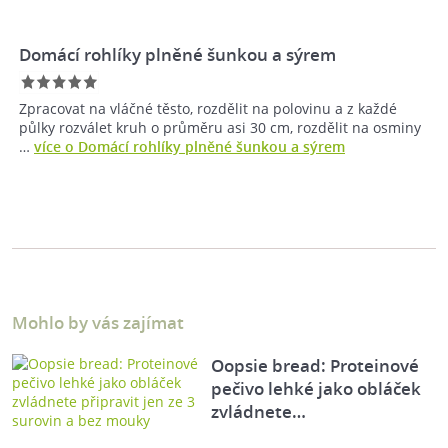
Domácí rohlíky plněné šunkou a sýrem
Zpracovat na vláčné těsto, rozdělit na polovinu a z každé
půlky rozválet kruh o průměru asi 30 cm, rozdělit na osminy
…
více o Domácí rohlíky plněné šunkou a sýrem
Mohlo by vás zajímat
Oopsie bread: Proteinové
pečivo lehké jako obláček
zvládnete…