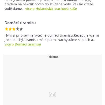
předem na několik hodin do studené vody. Pak ho v téže
vodě dáme…
více o Holandská hrachová kaše
Domácí tiramisu
Nyní si připravíme výtečné domácí tiramisu.Recept je vcelku
jednoduchý.Tiramisu má 3 patra. Nachystáme si plech a…
více o Domácí tiramisu