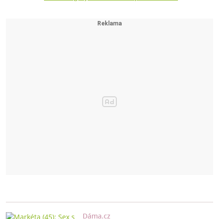
Dáma.cz