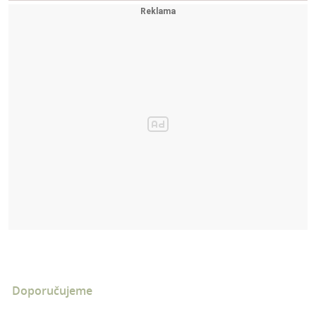
Doporučujeme