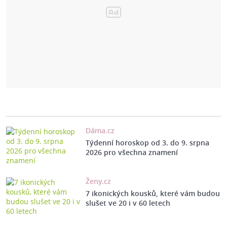
Dáma.cz
Týdenní horoskop od 3. do 9. srpna
2026 pro všechna znamení
Ženy.cz
7 ikonických kousků, které vám budou
slušet ve 20 i v 60 letech