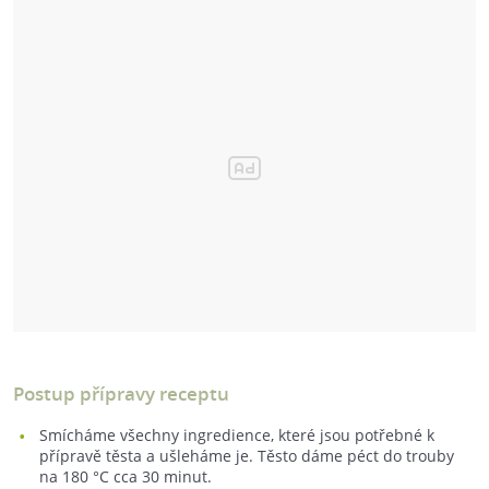
Postup přípravy receptu
Smícháme všechny ingredience, které jsou potřebné k
přípravě těsta a ušleháme je. Těsto dáme péct do trouby
na 180 °C cca 30 minut.