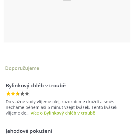
Doporučujeme
Bylinkový chléb v troubě
Do vlažné vody vlijeme olej, rozdrobíme droždí a směs
necháme během asi 5 minut vzejít kvásek. Tento kvásek
vlijeme do…
více o Bylinkový chléb v troubě
Jahodové pokušení