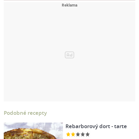
Podobné recepty
Rebarborový dort - tarte