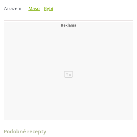
Zařazení:
Maso
Rybí
Podobné recepty