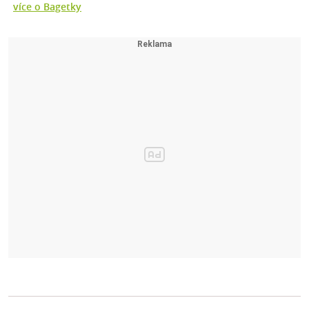
více o Bagetky