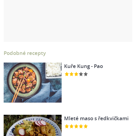
Podobné recepty
Kuře Kung - Pao
Mleté maso s ředkvičkami