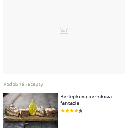
Podobné recepty
Bezlepková perníková
fantazie