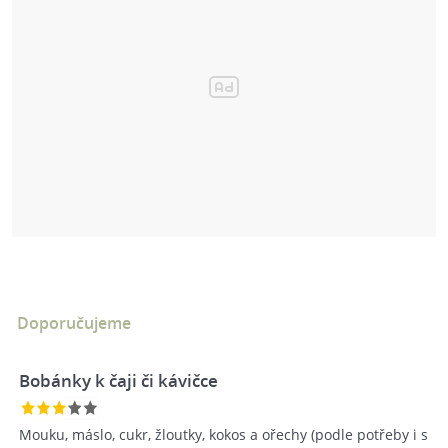
Doporučujeme
Bobánky k čaji či kávičce
Mouku, máslo, cukr, žloutky, kokos a ořechy (podle potřeby i s