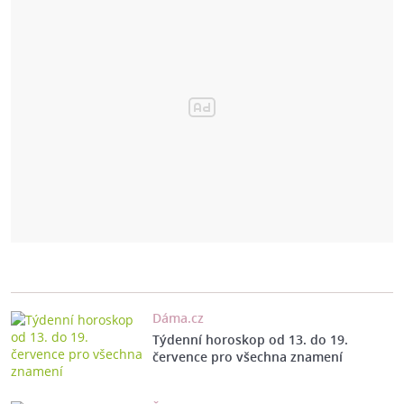
Dáma.cz
Týdenní horoskop od 13. do 19.
července pro všechna znamení