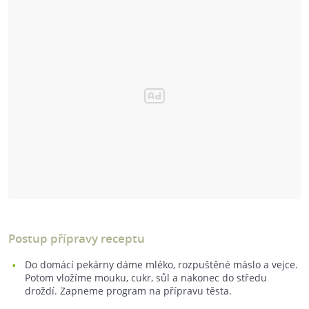
Postup přípravy receptu
Do domácí pekárny dáme mléko, rozpuštěné máslo a vejce.
Potom vložíme mouku, cukr, sůl a nakonec do středu
droždí. Zapneme program na přípravu těsta.