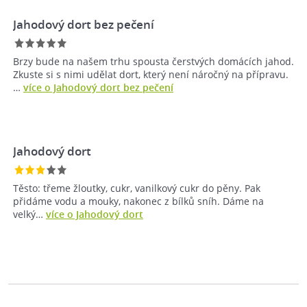
Jahodový dort bez pečení
Brzy bude na našem trhu spousta čerstvých domácích jahod.
Zkuste si s nimi udělat dort, který není náročný na přípravu.
…
více o Jahodový dort bez pečení
Jahodový dort
Těsto: třeme žloutky, cukr, vanilkový cukr do pěny. Pak
přidáme vodu a mouky, nakonec z bílků sníh. Dáme na
velký…
více o Jahodový dort