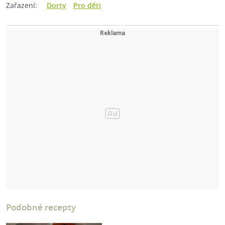
Zařazení:
Dorty
Pro děti
Podobné recepty